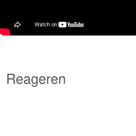
Reageren