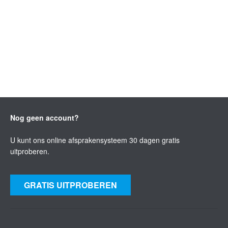
Nog geen account?
U kunt ons online afsprakensysteem 30 dagen gratis
uitproberen.
GRATIS UITPROBEREN