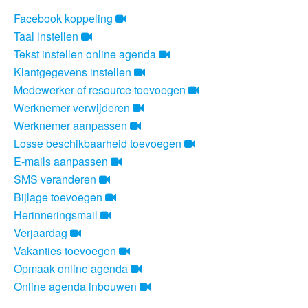
Facebook koppeling
Taal instellen
Tekst instellen online agenda
Klantgegevens instellen
Medewerker of resource toevoegen
Werknemer verwijderen
Werknemer aanpassen
Losse beschikbaarheid toevoegen
E-mails aanpassen
SMS veranderen
Bijlage toevoegen
Herinneringsmail
Verjaardag
Vakanties toevoegen
Opmaak online agenda
Online agenda inbouwen