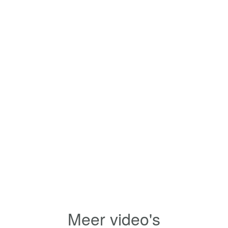
Meer video's